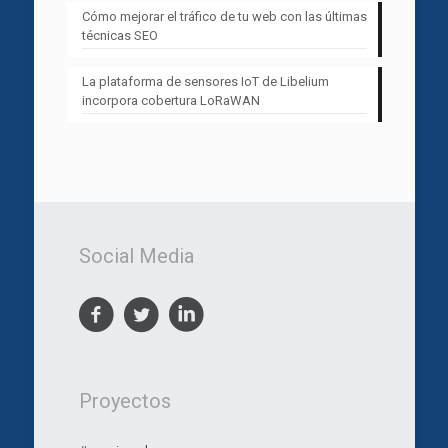
Cómo mejorar el tráfico de tu web con las últimas
técnicas SEO
La plataforma de sensores IoT de Libelium
incorpora cobertura LoRaWAN
Social Media
Proyectos