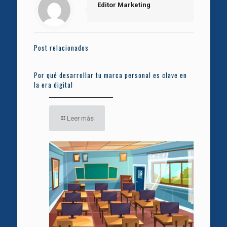
Editor Marketing
Post relacionados
Por qué desarrollar tu marca personal es clave en
la era digital
Leer más