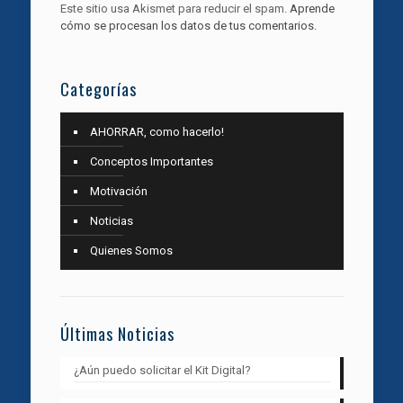
Este sitio usa Akismet para reducir el spam.
Aprende
cómo se procesan los datos de tus comentarios.
Categorías
AHORRAR, como hacerlo!
Conceptos Importantes
Motivación
Noticias
Quienes Somos
Últimas Noticias
¿Aún puedo solicitar el Kit Digital?