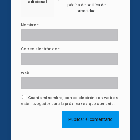
adicional
página de
política de
privacidad
.
Nombre
*
Correo electrónico
*
Web
Guarda mi nombre, correo electrónico y web en
este navegador para la próxima vez que comente.