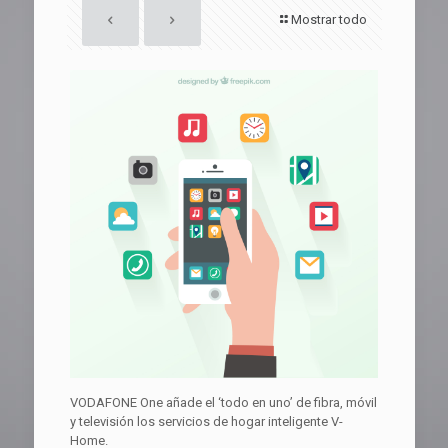
Mostrar todo
VODAFONE One añade el ‘todo en uno’ de fibra, móvil
y televisión los servicios de hogar inteligente V-
Home.