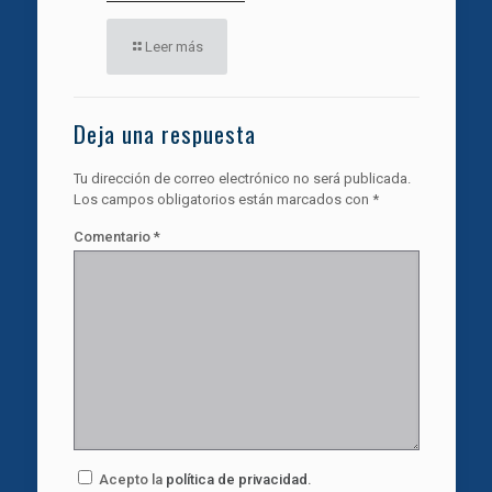
Leer más
Deja una respuesta
Tu dirección de correo electrónico no será publicada.
Los campos obligatorios están marcados con
*
Comentario
*
Acepto la
política de privacidad
.