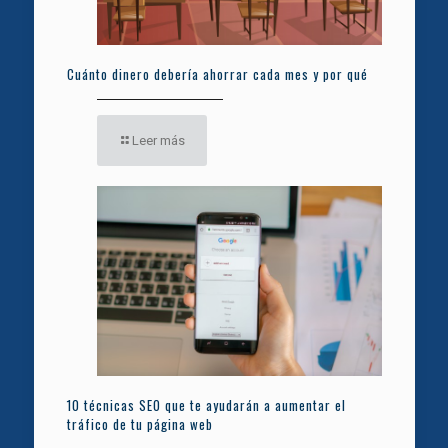
Cuánto dinero debería ahorrar cada mes y por qué
Leer más
10 técnicas SEO que te ayudarán a aumentar el
tráfico de tu página web