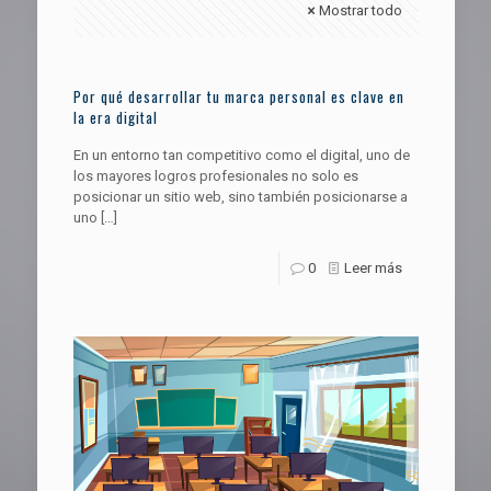
Mostrar todo
Por qué desarrollar tu marca personal es clave en
la era digital
En un entorno tan competitivo como el digital, uno de
los mayores logros profesionales no solo es
posicionar un sitio web, sino también posicionarse a
uno
[…]
0
Leer más