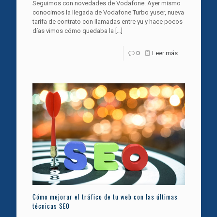
Seguimos con novedades de Vodafone. Ayer mismo
conocimos la llegada de Vodafone Turbo yuser, nueva
tarifa de contrato con llamadas entre yu y hace pocos
días vimos cómo quedaba la
[…]
0
Leer más
Cómo mejorar el tráfico de tu web con las últimas
técnicas SEO