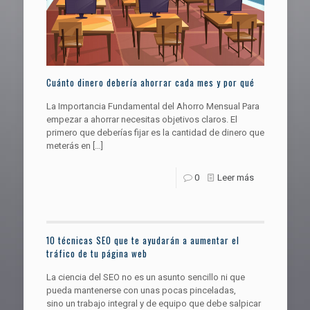
Cuánto dinero debería ahorrar cada mes y por qué
La Importancia Fundamental del Ahorro Mensual Para
empezar a ahorrar necesitas objetivos claros. El
primero que deberías fijar es la cantidad de dinero que
meterás en
[…]
0
Leer más
10 técnicas SEO que te ayudarán a aumentar el
tráfico de tu página web
La ciencia del SEO no es un asunto sencillo ni que
pueda mantenerse con unas pocas pinceladas,
sino un trabajo integral y de equipo que debe salpicar