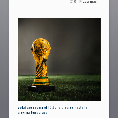
0
Leer más
Vodafone rebaja el fútbol a 3 euros hasta la
próxima temporada