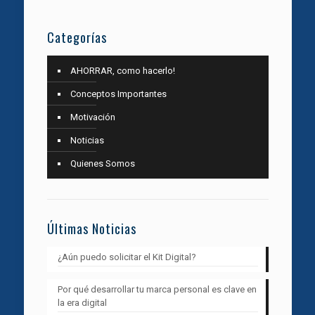
Categorías
AHORRAR, como hacerlo!
Conceptos Importantes
Motivación
Noticias
Quienes Somos
Últimas Noticias
¿Aún puedo solicitar el Kit Digital?
Por qué desarrollar tu marca personal es clave en
la era digital