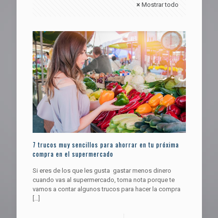
Mostrar todo
7 trucos muy sencillos para ahorrar en tu próxima
compra en el supermercado
Si eres de los que les gusta gastar menos dinero
cuando vas al supermercado, toma nota porque te
vamos a contar algunos trucos para hacer la compra
[…]