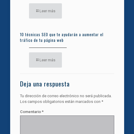
Leer más
10 técnicas SEO que te ayudarán a aumentar el
tráfico de tu página web
Leer más
Deja una respuesta
Tu dirección de correo electrónico no será publicada.
Los campos obligatorios están marcados con
*
Comentario
*