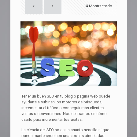
Mostrar todo
Tener un buen SEO en tu blog o página web puede
ayudarte a subir en los motores de búsqueda,
incrementar el tráfico o conseguir más clientes,
ventas o conversiones. Nos centramos en cómo
usarlo para incrementar tus visitas.
La ciencia del SEO no es un asunto sencillo ni que
pueda mantenerse con unas pocas pinceladas,