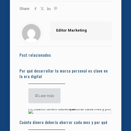
Share
Editor Marketing
Post relacionados
Por qué desarrollar tu marca personal es clave en
la era digital
Leer más
Cuánto dinero debería ahorrar cada mes y por qué