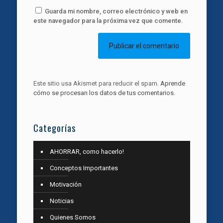
Guarda mi nombre, correo electrónico y web en
este navegador para la próxima vez que comente.
Este sitio usa Akismet para reducir el spam.
Aprende
cómo se procesan los datos de tus comentarios.
Categorías
AHORRAR, como hacerlo!
Conceptos Importantes
Motivación
Noticias
Quienes Somos