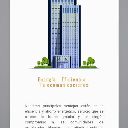
Energía - Eficiencia -
Telecomunicaciones
Nuestras principales ventajas están en la
eficiencia y ahorro energético, servicio que se
ofrece de forma gratuita y sin ningún
compromiso a las comunidades de
propietarios. Nuestro valor añadido está en