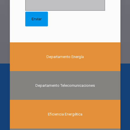
Departamento Energía
Departamento Telecomunicaciones
Eficiencia Energética