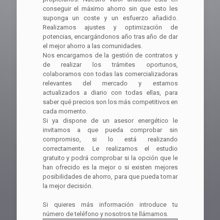
conseguir el máximo ahorro sin que esto les
suponga un coste y un esfuerzo añadido.
Realizamos ajustes y optimización de
potencias, encargándonos año tras año de dar
el mejor ahorro a las comunidades.
Nos encargamos de la gestión de contratos y
de realizar los trámites oportunos,
colaboramos con todas las comercializadoras
relevantes del mercado y estamos
actualizados a diario con todas ellas, para
saber qué precios son los más competitivos en
cada momento.
Si ya dispone de un asesor energético le
invitamos a que pueda comprobar sin
compromiso, si lo está realizando
correctamente. Le realizamos el estudio
gratuito y podrá comprobar si la opción que le
han ofrecido es la mejor o si existen mejores
posibilidades de ahorro, para que pueda tomar
la mejor decisión.
Si quieres más información introduce tu
número de teléfono y nosotros te llámamos.