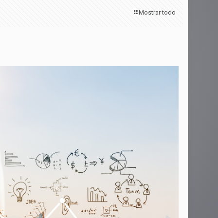
Mostrar todo