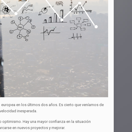
 europea en los últimos dos años. Es cierto que veníamos de
 velocidad inesperada.
 optimismo. Hay una mayor confianza en la situación
barcarse en nuevos proyectos y mejorar.