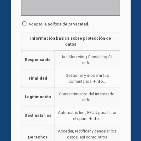
Acepto la
política de privacidad
.
Información básica sobre protección de
datos
Ara Marketing Consulting SL
Responsable
+info...
Gestionar y moderar tus
Finalidad
comentarios.
+info...
Consentimiento del interesado.
Legitimación
+info...
Automattic Inc., EEUU para filtrar
Destinatarios
el spam.
+info...
Acceder, rectificar y cancelar los
Derechos
datos, así como otros