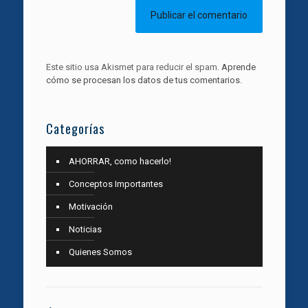
Este sitio usa Akismet para reducir el spam.
Aprende
cómo se procesan los datos de tus comentarios.
Categorías
AHORRAR, como hacerlo!
Conceptos Importantes
Motivación
Noticias
Quienes Somos