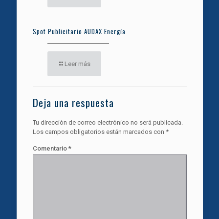
Spot Publicitario AUDAX Energía
Leer más
Deja una respuesta
Tu dirección de correo electrónico no será publicada.
Los campos obligatorios están marcados con
*
Comentario
*