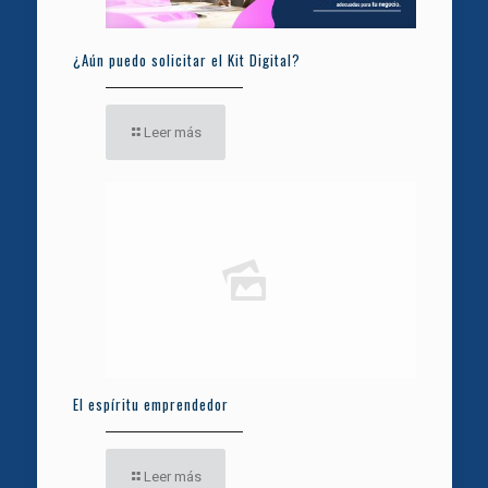
¿Aún puedo solicitar el Kit Digital?
Leer más
El espíritu emprendedor
Leer más