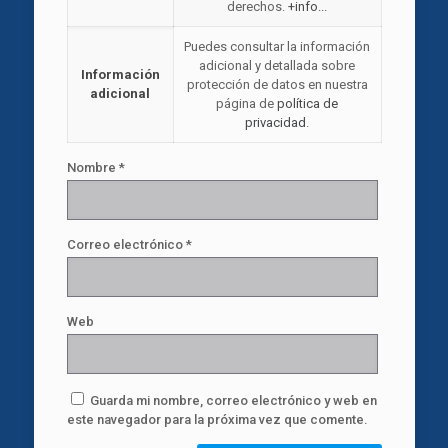
derechos.
+info...
Puedes consultar la información
adicional y detallada sobre
Información
protección de datos en nuestra
adicional
página de
política de
privacidad
.
Nombre
*
Correo electrónico
*
Web
Guarda mi nombre, correo electrónico y web en
este navegador para la próxima vez que comente.