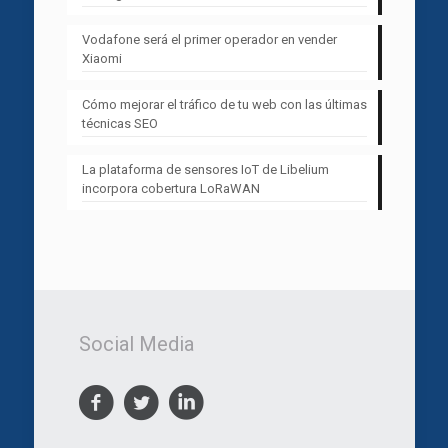
Vodafone será el primer operador en vender
Xiaomi
Cómo mejorar el tráfico de tu web con las últimas
técnicas SEO
La plataforma de sensores IoT de Libelium
incorpora cobertura LoRaWAN
Social Media