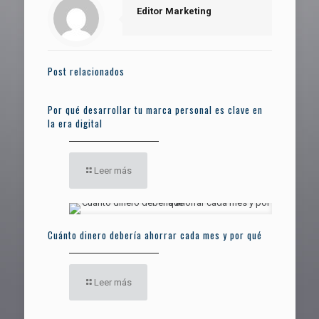
Editor Marketing
Post relacionados
Por qué desarrollar tu marca personal es clave en
la era digital
Leer más
Cuánto dinero debería ahorrar cada mes y por qué
Leer más