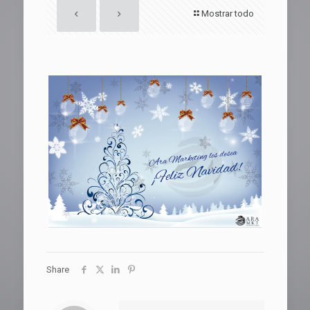
Mostrar todo
Share