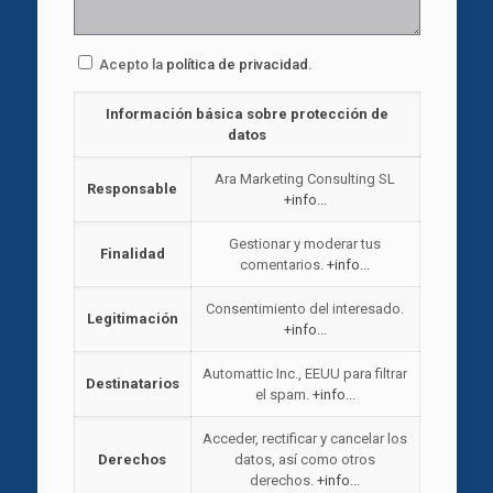
Acepto la
política de privacidad
.
Información básica sobre protección de
datos
Ara Marketing Consulting SL
Responsable
+info...
Gestionar y moderar tus
Finalidad
comentarios.
+info...
Consentimiento del interesado.
Legitimación
+info...
Automattic Inc., EEUU para filtrar
Destinatarios
el spam.
+info...
Acceder, rectificar y cancelar los
Derechos
datos, así como otros
derechos.
+info...