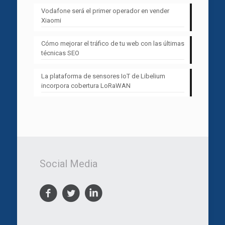
Vodafone será el primer operador en vender
Xiaomi
Cómo mejorar el tráfico de tu web con las últimas
técnicas SEO
La plataforma de sensores IoT de Libelium
incorpora cobertura LoRaWAN
Social Media