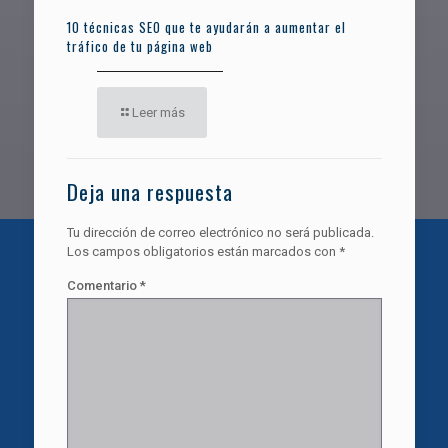
10 técnicas SEO que te ayudarán a aumentar el
tráfico de tu página web
Leer más
Deja una respuesta
Tu dirección de correo electrónico no será publicada.
Los campos obligatorios están marcados con
*
Comentario
*