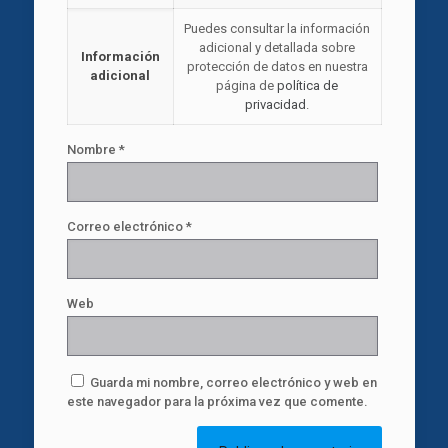
Puedes consultar la información
adicional y detallada sobre
Información
protección de datos en nuestra
adicional
página de
política de
privacidad
.
Nombre
*
Correo electrónico
*
Web
Guarda mi nombre, correo electrónico y web en
este navegador para la próxima vez que comente.