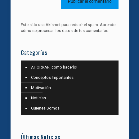
Este sitio usa Akismet para reducir el spam.
Aprende
cómo se procesan los datos de tus comentarios.
Categorías
AHORRAR, como hacerlo!
Conceptos Importantes
Motivación
Noticias
Quienes Somos
Últimas Noticias