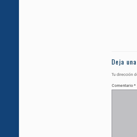
Deja una
Tu dirección d
Comentario
*