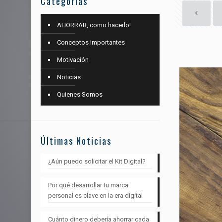
Categorías
AHORRAR, como hacerlo!
Conceptos Importantes
Motivación
Noticias
Quienes Somos
Últimas Noticias
¿Aún puedo solicitar el Kit Digital?
Por qué desarrollar tu marca
personal es clave en la era digital
Cuánto dinero debería ahorrar cada