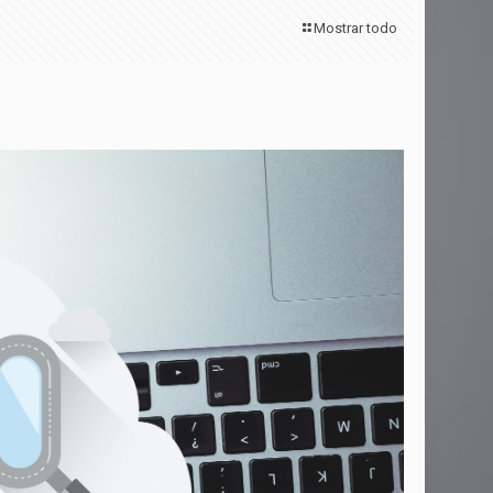
Mostrar todo