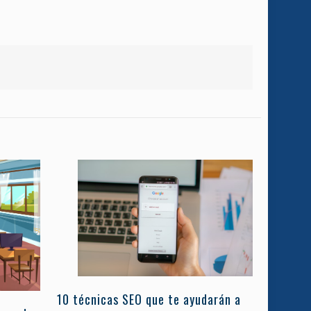
10 técnicas SEO que te ayudarán a