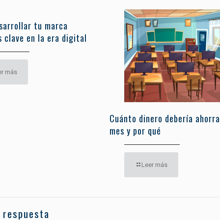
sarrollar tu marca
 clave en la era digital
er más
Cuánto dinero debería ahorra
mes y por qué
Leer más
 respuesta