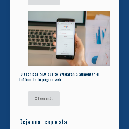
10 técnicas SEO que te ayudarán a aumentar el
tráfico de tu página web
Leer más
Deja una respuesta