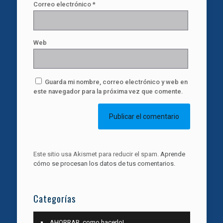
Correo electrónico
*
Web
Guarda mi nombre, correo electrónico y web en
este navegador para la próxima vez que comente.
Este sitio usa Akismet para reducir el spam.
Aprende
cómo se procesan los datos de tus comentarios.
Categorías
AHORRAR, como hacerlo!