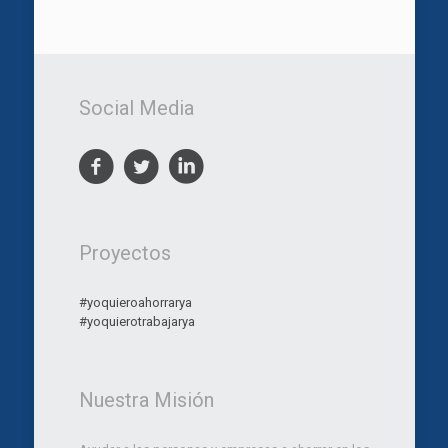
Social Media
Proyectos
#yoquieroahorrarya
#yoquierotrabajarya
Nuestra Misión