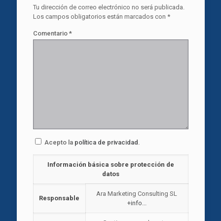
Tu dirección de correo electrónico no será publicada.
Los campos obligatorios están marcados con
*
Comentario
*
Acepto la
política de privacidad
.
Información básica sobre protección de
datos
Ara Marketing Consulting SL
Responsable
+info...