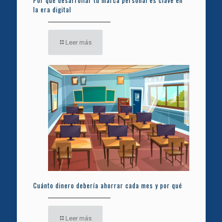
Por qué desarrollar tu marca personal es clave en
la era digital
Leer más
Cuánto dinero debería ahorrar cada mes y por qué
Leer más