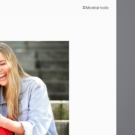
Mostrar todo