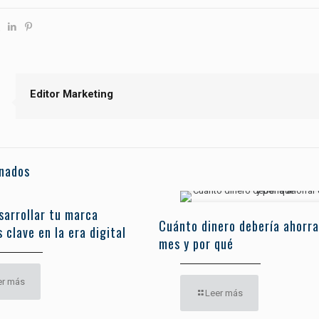
Editor Marketing
onados
sarrollar tu marca
Cuánto dinero debería ahorra
 clave en la era digital
mes y por qué
er más
Leer más