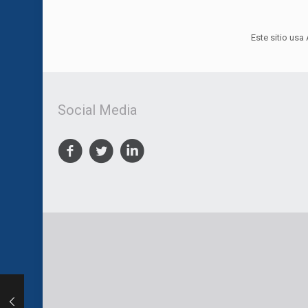
Este sitio usa
Social Media