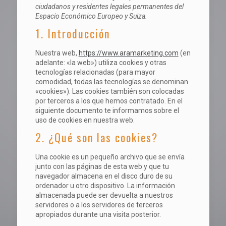
ciudadanos y residentes legales permanentes del
Espacio Económico Europeo y Suiza.
1. Introducción
Nuestra web,
https://www.aramarketing.com
(en
adelante: «la web») utiliza cookies y otras
tecnologías relacionadas (para mayor
comodidad, todas las tecnologías se denominan
«cookies»). Las cookies también son colocadas
por terceros a los que hemos contratado. En el
siguiente documento te informamos sobre el
uso de cookies en nuestra web.
2. ¿Qué son las cookies?
Una cookie es un pequeño archivo que se envía
junto con las páginas de esta web y que tu
navegador almacena en el disco duro de su
ordenador u otro dispositivo. La información
almacenada puede ser devuelta a nuestros
servidores o a los servidores de terceros
apropiados durante una visita posterior.