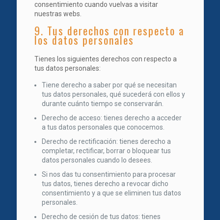
consentimiento cuando vuelvas a visitar
nuestras webs.
9. Tus derechos con respecto a
los datos personales
Tienes los siguientes derechos con respecto a
tus datos personales:
Tiene derecho a saber por qué se necesitan
tus datos personales, qué sucederá con ellos y
durante cuánto tiempo se conservarán.
Derecho de acceso: tienes derecho a acceder
a tus datos personales que conocemos.
Derecho de rectificación: tienes derecho a
completar, rectificar, borrar o bloquear tus
datos personales cuando lo desees.
Si nos das tu consentimiento para procesar
tus datos, tienes derecho a revocar dicho
consentimiento y a que se eliminen tus datos
personales.
Derecho de cesión de tus datos: tienes