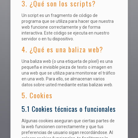
3. ¿Qué son los scripts?
Un script es un fragmento de código de
programa que se utiliza para hacer que nuestra
web funcione correctamente y de forma
interactiva. Este código se ejecuta en nuestro
servidor o en tu dispositivo.
4. ¿Qué es una baliza web?
Una baliza web (o una etiqueta de píxel) es una
pequeña e invisible pieza de texto o imagen en
una web que se utiliza para monitorear el tráfico
en una web. Para ello, se almacenan varios
datos sobre usted mediante estas balizas web.
5. Cookies
5.1 Cookies técnicas o funcionales
Algunas cookies aseguran que ciertas partes de
la web funcionen correctamente y que tus
preferencias de usuario sigan recordándose. Al