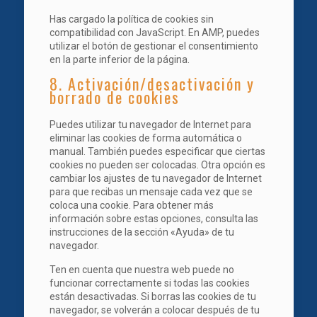
Has cargado la política de cookies sin
compatibilidad con JavaScript. En AMP, puedes
utilizar el botón de gestionar el consentimiento
en la parte inferior de la página.
8. Activación/desactivación y
borrado de cookies
Puedes utilizar tu navegador de Internet para
eliminar las cookies de forma automática o
manual. También puedes especificar que ciertas
cookies no pueden ser colocadas. Otra opción es
cambiar los ajustes de tu navegador de Internet
para que recibas un mensaje cada vez que se
coloca una cookie. Para obtener más
información sobre estas opciones, consulta las
instrucciones de la sección «Ayuda» de tu
navegador.
Ten en cuenta que nuestra web puede no
funcionar correctamente si todas las cookies
están desactivadas. Si borras las cookies de tu
navegador, se volverán a colocar después de tu