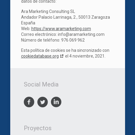
datos de contacto:
Ara Marketing Consulting SL
Andador Palacio Larrinaga, 2 , 50013 Zaragoza
España
Web:
https://www.aramarketing.com
Correo electrónico:
info@
aramarketing.com
Número de teléfono: 976 069 962
Esta política de cookies se ha sincronizado con
cookiedatabase.org
el 4 noviembre, 2021.
Social Media
Proyectos