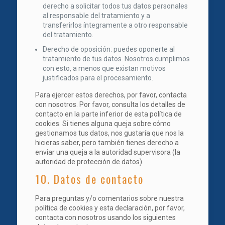
derecho a solicitar todos tus datos personales
al responsable del tratamiento y a
transferirlos íntegramente a otro responsable
del tratamiento.
Derecho de oposición: puedes oponerte al
tratamiento de tus datos. Nosotros cumplimos
con esto, a menos que existan motivos
justificados para el procesamiento.
Para ejercer estos derechos, por favor, contacta
con nosotros. Por favor, consulta los detalles de
contacto en la parte inferior de esta política de
cookies. Si tienes alguna queja sobre cómo
gestionamos tus datos, nos gustaría que nos la
hicieras saber, pero también tienes derecho a
enviar una queja a la autoridad supervisora (la
autoridad de protección de datos).
10. Datos de contacto
Para preguntas y/o comentarios sobre nuestra
política de cookies y esta declaración, por favor,
contacta con nosotros usando los siguientes