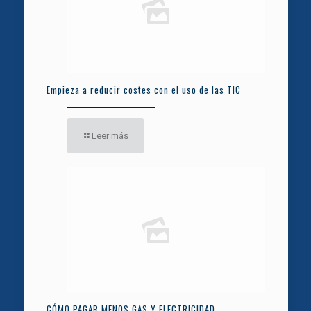
Empieza a reducir costes con el uso de las TIC
Leer más
CÓMO PAGAR MENOS GAS Y ELECTRICIDAD