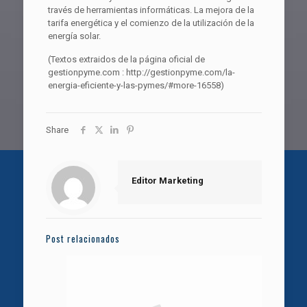
través de herramientas informáticas. La mejora de la
tarifa energética y el comienzo de la utilización de la
energía solar.
(Textos extraidos de la página oficial de
gestionpyme.com : http://gestionpyme.com/la-
energia-eficiente-y-las-pymes/#more-16558)
Share
Editor Marketing
Post relacionados