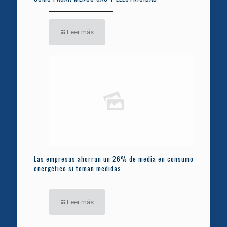
Leer más
Las empresas ahorran un 26% de media en consumo
energético si toman medidas
Leer más