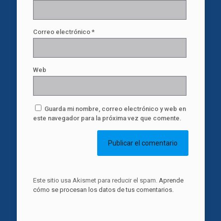
Correo electrónico
*
Web
Guarda mi nombre, correo electrónico y web en
este navegador para la próxima vez que comente.
Este sitio usa Akismet para reducir el spam.
Aprende
cómo se procesan los datos de tus comentarios.