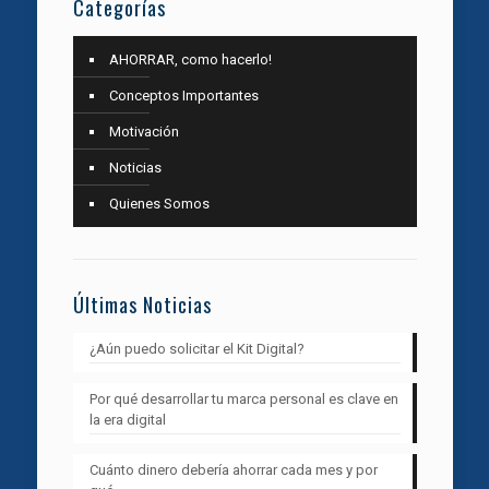
Categorías
AHORRAR, como hacerlo!
Conceptos Importantes
Motivación
Noticias
Quienes Somos
Últimas Noticias
¿Aún puedo solicitar el Kit Digital?
Por qué desarrollar tu marca personal es clave en
la era digital
Cuánto dinero debería ahorrar cada mes y por