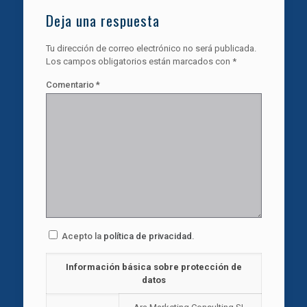
Deja una respuesta
Tu dirección de correo electrónico no será publicada.
Los campos obligatorios están marcados con
*
Comentario
*
Acepto la
política de privacidad
.
Información básica sobre protección de
datos