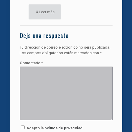
Leer más
Deja una respuesta
Tu dirección de correo electrónico no será publicada.
Los campos obligatorios están marcados con
*
Comentario
*
Acepto la
política de privacidad
.