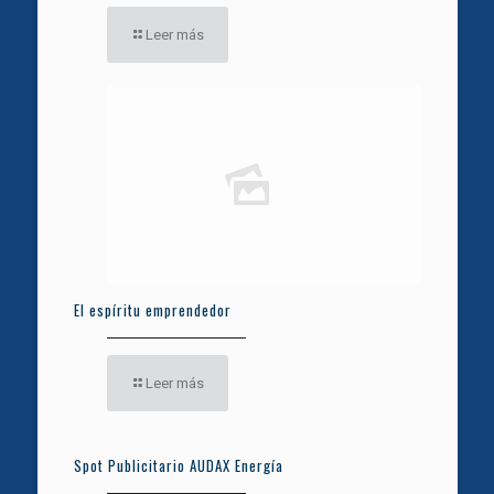
Leer más
El espíritu emprendedor
Leer más
Spot Publicitario AUDAX Energía