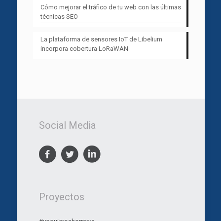
Cómo mejorar el tráfico de tu web con las últimas
técnicas SEO
La plataforma de sensores IoT de Libelium
incorpora cobertura LoRaWAN
Social Media
Proyectos