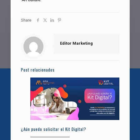
Share
Editor Marketing
Post relacionados
¿Aún puedo solicitar el Kit Digital?