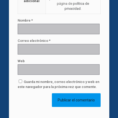
adicional
página de
política de
privacidad
.
Nombre
*
Correo electrónico
*
Web
Guarda mi nombre, correo electrónico y web en
este navegador para la próxima vez que comente.