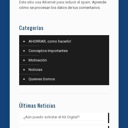
Este sitio usa Akismet para reducir el spam.
Aprende
cómo se procesan los datos de tus comentarios.
Categorías
AHORRAR, como hacerlo!
Conceptos Importantes
Motivación
Noticias
Quienes Somos
Últimas Noticias
¿Aún puedo solicitar el Kit Digital?