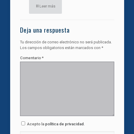
Leer más
Deja una respuesta
Tu dirección de correo electrónico no será publicada.
Los campos obligatorios están marcados con
*
Comentario
*
Acepto la
política de privacidad
.