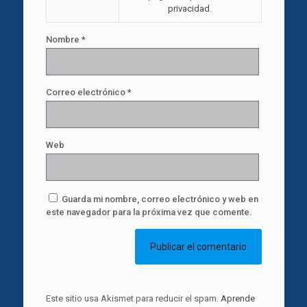
privacidad
.
Nombre
*
Correo electrónico
*
Web
Guarda mi nombre, correo electrónico y web en
este navegador para la próxima vez que comente.
Este sitio usa Akismet para reducir el spam.
Aprende