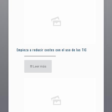
Empieza a reducir costes con el uso de las TIC
Leer más