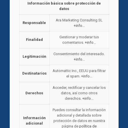
Información básica sobre protección de
datos
Ara Marketing Consulting SL
Responsable
+info...
Gestionar y moderar tus
Finalidad
comentarios.
+info...
Consentimiento del interesado.
Legitimación
+info...
Automattic Inc., EEUU para filtrar
Destinatarios
el spam.
+info...
Acceder, rectificar y cancelar los
Derechos
datos, así como otros
derechos.
+info...
Puedes consultar la información
adicional y detallada sobre
Información
protección de datos en nuestra
adicional
página de
política de