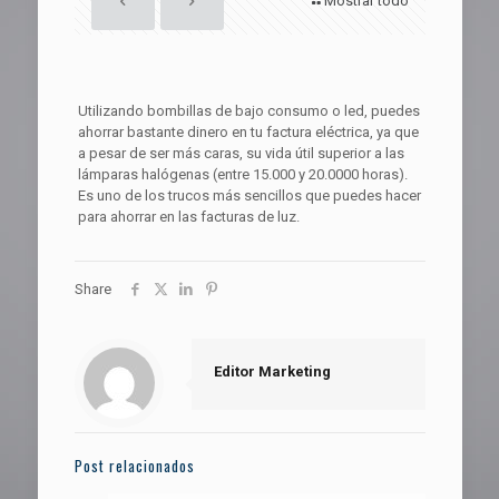
Mostrar todo
Utilizando bombillas de bajo consumo o led, puedes
ahorrar bastante dinero en tu factura eléctrica, ya que
a pesar de ser más caras, su vida útil superior a las
lámparas halógenas (entre 15.000 y 20.0000 horas).
Es uno de los trucos más sencillos que puedes hacer
para ahorrar en las facturas de luz.
Share
Editor Marketing
Post relacionados