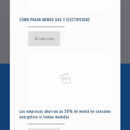
CÓMO PAGAR MENOS GAS Y ELECTRICIDAD
Leer más
Las empresas ahorran un 26% de media en consumo
energético si toman medidas