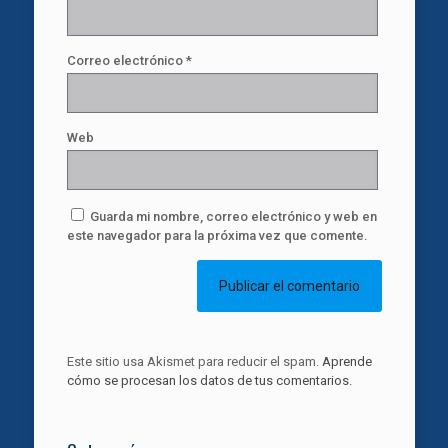
Correo electrónico
*
Web
Guarda mi nombre, correo electrónico y web en
este navegador para la próxima vez que comente.
Este sitio usa Akismet para reducir el spam.
Aprende
cómo se procesan los datos de tus comentarios.