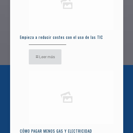
Empieza a reducir costes con el uso de las TIC
Leer más
CÓMO PAGAR MENOS GAS Y ELECTRICIDAD