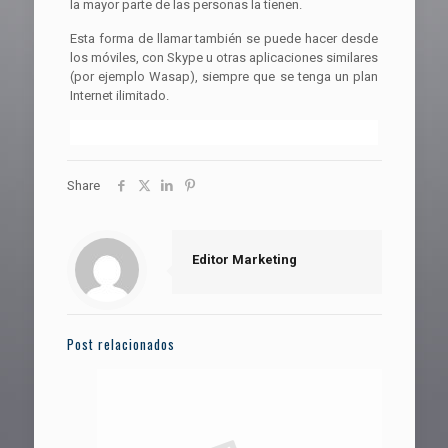
la mayor parte de las personas la tienen.
Esta forma de llamar también se puede hacer desde
los móviles, con Skype u otras aplicaciones similares
(por ejemplo Wasap), siempre que se tenga un plan
Internet ilimitado.
Share
Editor Marketing
Post relacionados