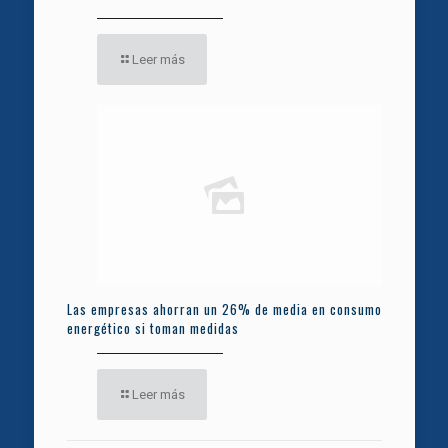
Leer más
Las empresas ahorran un 26% de media en consumo
energético si toman medidas
Leer más