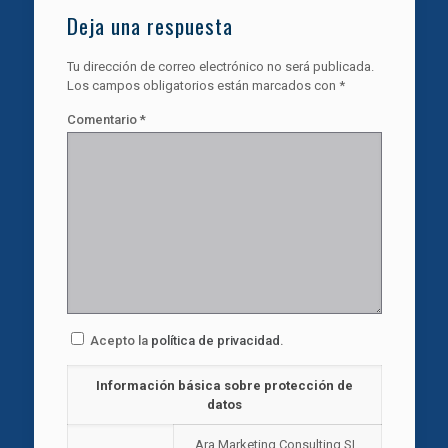
Deja una respuesta
Tu dirección de correo electrónico no será publicada.
Los campos obligatorios están marcados con
*
Comentario
*
Acepto la
política de privacidad
.
Información básica sobre protección de
datos
Ara Marketing Consulting SL