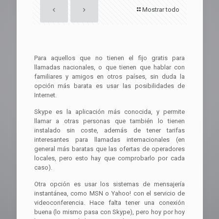
Mostrar todo
Para aquellos que no tienen el fijo gratis para
llamadas nacionales, o que tienen que hablar con
familiares y amigos en otros países, sin duda la
opción más barata es usar las posibilidades de
Internet.
Skype es la aplicación más conocida, y permite
llamar a otras personas que también lo tienen
instalado sin coste, además de tener tarifas
interesantes para llamadas internacionales (en
general más baratas que las ofertas de operadores
locales, pero esto hay que comprobarlo por cada
caso).
Otra opción es usar los sistemas de mensajería
instantánea, como MSN o Yahoo! con el servicio de
videoconferencia. Hace falta tener una conexión
buena (lo mismo pasa con Skype), pero hoy por hoy