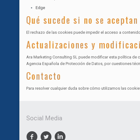
Edge
Qué sucede si no se aceptan
El rechazo de las cookies puede impedir el acceso a contenido
Actualizaciones y modificaci
Ara Marketing Consulting SL puede modificar esta política de co
Agencia Española de Protección de Datos, por cuestiones técni
Contacto
Para resolver cualquier duda sobre cómo utilizamos las cookies
Social Media